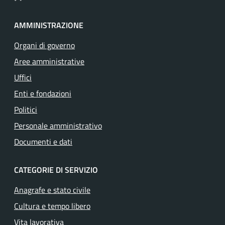
AMMINISTRAZIONE
Organi di governo
Aree amministrative
Uffici
Enti e fondazioni
Politici
Personale amministrativo
Documenti e dati
CATEGORIE DI SERVIZIO
Anagrafe e stato civile
Cultura e tempo libero
Vita lavorativa