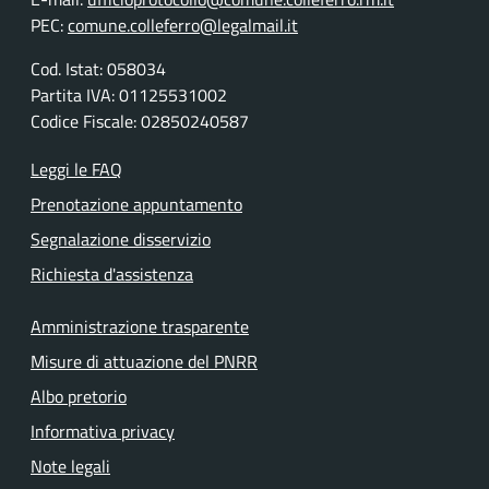
PEC:
comune.colleferro@legalmail.it
Cod. Istat: 058034
Partita IVA: 01125531002
Codice Fiscale: 02850240587
Leggi le FAQ
Prenotazione appuntamento
Segnalazione disservizio
Richiesta d'assistenza
Amministrazione trasparente
Misure di attuazione del PNRR
Albo pretorio
Informativa privacy
Note legali