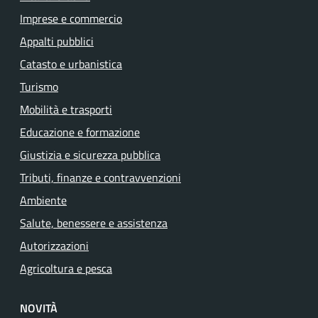
Imprese e commercio
Appalti pubblici
Catasto e urbanistica
Turismo
Mobilità e trasporti
Educazione e formazione
Giustizia e sicurezza pubblica
Tributi, finanze e contravvenzioni
Ambiente
Salute, benessere e assistenza
Autorizzazioni
Agricoltura e pesca
NOVITÀ