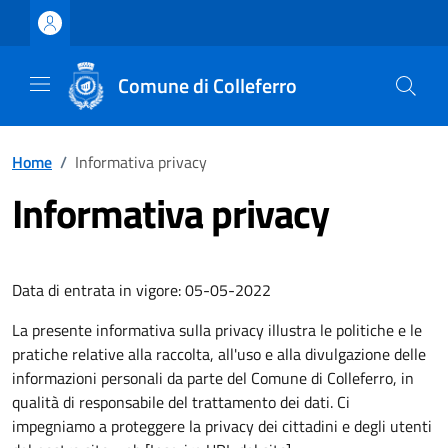
Vai ai contenuti
Vai al footer
Comune di Colleferro
Home
/
Informativa privacy
Informativa privacy
Data di entrata in vigore: 05-05-2022
La presente informativa sulla privacy illustra le politiche e le
pratiche relative alla raccolta, all'uso e alla divulgazione delle
informazioni personali da parte del Comune di Colleferro, in
qualità di responsabile del trattamento dei dati. Ci
impegniamo a proteggere la privacy dei cittadini e degli utenti