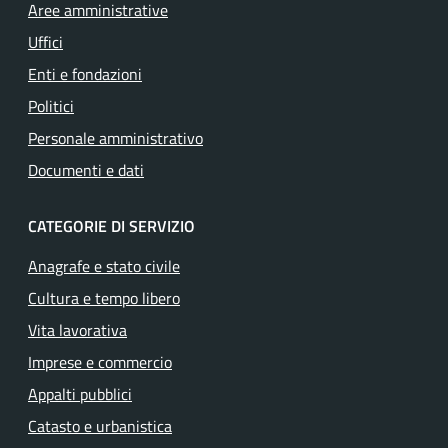
Aree amministrative
Uffici
Enti e fondazioni
Politici
Personale amministrativo
Documenti e dati
CATEGORIE DI SERVIZIO
Anagrafe e stato civile
Cultura e tempo libero
Vita lavorativa
Imprese e commercio
Appalti pubblici
Catasto e urbanistica