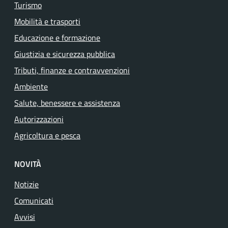
Turismo
Mobilità e trasporti
Educazione e formazione
Giustizia e sicurezza pubblica
Tributi, finanze e contravvenzioni
Ambiente
Salute, benessere e assistenza
Autorizzazioni
Agricoltura e pesca
NOVITÀ
Notizie
Comunicati
Avvisi