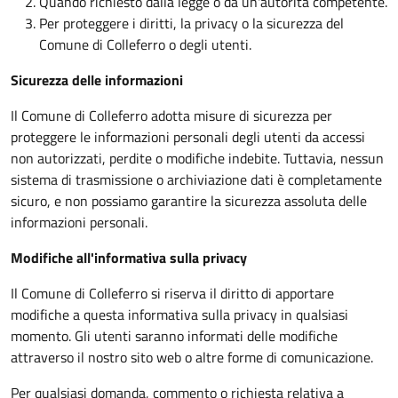
Quando richiesto dalla legge o da un'autorità competente.
Per proteggere i diritti, la privacy o la sicurezza del
Comune di Colleferro o degli utenti.
Sicurezza delle informazioni
Il Comune di Colleferro adotta misure di sicurezza per
proteggere le informazioni personali degli utenti da accessi
non autorizzati, perdite o modifiche indebite. Tuttavia, nessun
sistema di trasmissione o archiviazione dati è completamente
sicuro, e non possiamo garantire la sicurezza assoluta delle
informazioni personali.
Modifiche all'informativa sulla privacy
Il Comune di Colleferro si riserva il diritto di apportare
modifiche a questa informativa sulla privacy in qualsiasi
momento. Gli utenti saranno informati delle modifiche
attraverso il nostro sito web o altre forme di comunicazione.
Per qualsiasi domanda, commento o richiesta relativa a