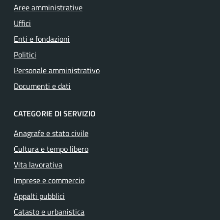
Aree amministrative
Uffici
Enti e fondazioni
Politici
Personale amministrativo
Documenti e dati
CATEGORIE DI SERVIZIO
Anagrafe e stato civile
Cultura e tempo libero
Vita lavorativa
Imprese e commercio
Appalti pubblici
Catasto e urbanistica