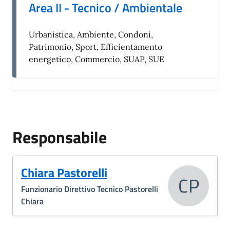
Area II - Tecnico / Ambientale
Urbanistica, Ambiente, Condoni,
Patrimonio, Sport, Efficientamento
energetico, Commercio, SUAP, SUE
Responsabile
Chiara Pastorelli
CP
Funzionario Direttivo Tecnico Pastorelli
Chiara