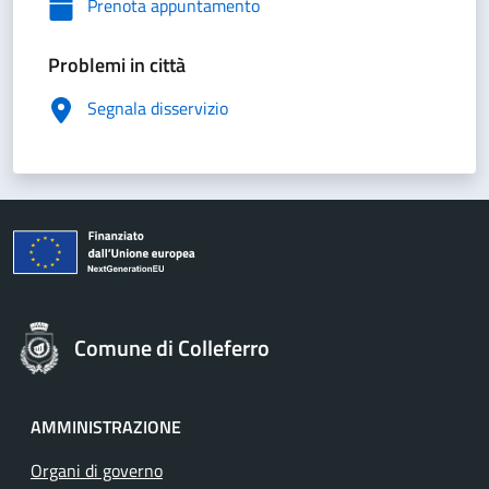
Prenota appuntamento
Problemi in città
Segnala disservizio
Comune di Colleferro
AMMINISTRAZIONE
Organi di governo