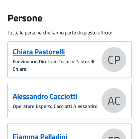
Persone
Tutte le persone che fanno parte di questo ufficio:
Chiara Pastorelli
CP
Funzionario Direttivo Tecnico Pastorelli
Chiara
Alessandro Cacciotti
AC
Operatore Esperto Cacciotti Alessandro
Fiamma Palladini