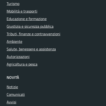
Turismo
Mobilità e trasporti
Educazione e formazione
Giustizia e sicurezza pubblica
Tributi, finanze e contravvenzioni
Ambiente
Salute, benessere e assistenza
Autorizzazioni
Agricoltura e pesca
NOVITÀ
Notizie
Comunicati
Avvisi