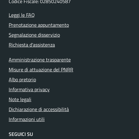
Codice Fiscale: 02850240587
Leggi le FAQ
Prenotazione appuntamento
Segnalazione disservizio
Richiesta d'assistenza
Amministrazione trasparente
Misure di attuazione del PNRR
Albo pretorio
Informativa privacy
Note legali
Dichiarazione di accessibilità
Informazioni utili
SEGUICI SU