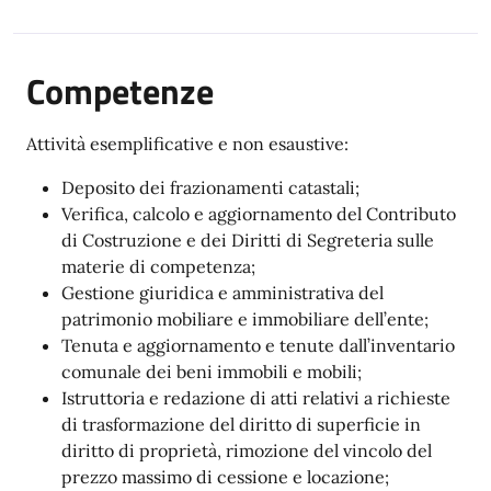
Competenze
Attività esemplificative e non esaustive:
Deposito dei frazionamenti catastali;
Verifica, calcolo e aggiornamento del Contributo
di Costruzione e dei Diritti di Segreteria sulle
materie di competenza;
Gestione giuridica e amministrativa del
patrimonio mobiliare e immobiliare dell’ente;
Tenuta e aggiornamento e tenute dall’inventario
comunale dei beni immobili e mobili;
Istruttoria e redazione di atti relativi a richieste
di trasformazione del diritto di superficie in
diritto di proprietà, rimozione del vincolo del
prezzo massimo di cessione e locazione;