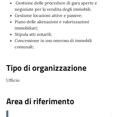
Gestione delle procedure di gara aperte e
negoziate per la vendita degli immobili;
Gestione locazioni attive e passive;
Piano delle alienazioni e valorizzazioni
immobiliari;
Stipula atti notarili;
Concessione in uso oneroso di immobili
comunali;
Tipo di organizzazione
Ufficio
Area di riferimento