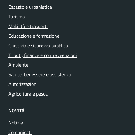
Catasto e urbanistica
Turismo
Mobilità e trasporti
Educazione e formazione
Giustizia e sicurezza pubblica
Tributi, finanze e contravvenzioni
Ambiente
Salute, benessere e assistenza
Autorizzazioni
Agricoltura e pesca
NOVITÀ
Notizie
Comunicati