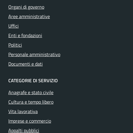
Organi di governo
Aree amministrative
Uffici
Enti e fondazioni
Politici
Personale amministrativo
Documenti e dati
CATEGORIE DI SERVIZIO
Anagrafe e stato civile
Cultura e tempo libero
Vita lavorativa
Imprese e commercio
Appalti pubblici