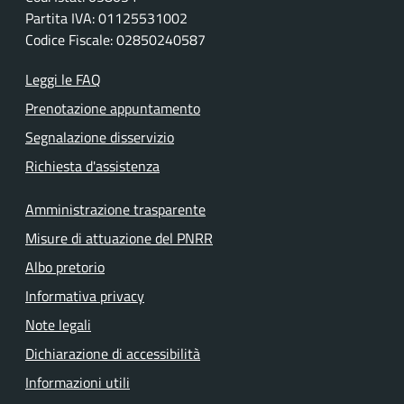
Partita IVA: 01125531002
Codice Fiscale: 02850240587
Leggi le FAQ
Prenotazione appuntamento
Segnalazione disservizio
Richiesta d'assistenza
Amministrazione trasparente
Misure di attuazione del PNRR
Albo pretorio
Informativa privacy
Note legali
Dichiarazione di accessibilità
Informazioni utili