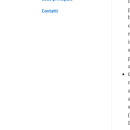
Contatti