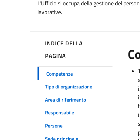
L'Ufficio si occupa della gestione del person
lavorative.
INDICE DELLA
C
PAGINA
Competenze
Tipo di organizzazione
Area di riferimento
Responsabile
Persone
Sede principale