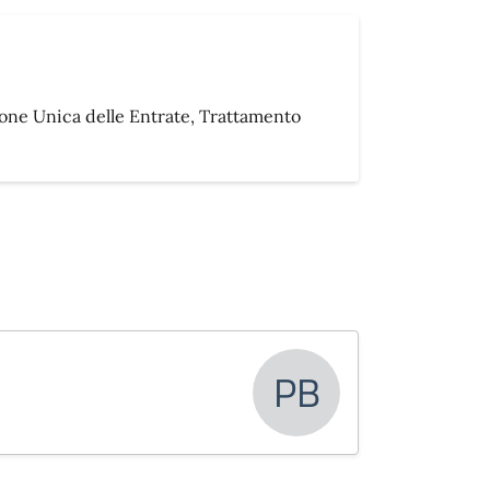
one Unica delle Entrate, Trattamento
PB