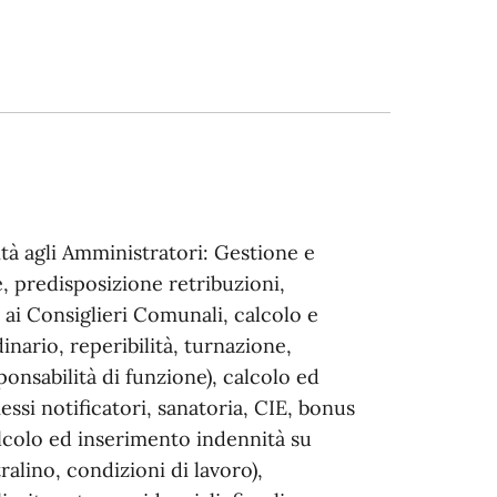
à agli Amministratori: Gestione e
, predisposizione retribuzioni,
 ai Consiglieri Comunali, calcolo e
inario, reperibilità, turnazione,
onsabilità di funzione), calcolo ed
messi notificatori, sanatoria, CIE, bonus
 calcolo ed inserimento indennità su
ralino, condizioni di lavoro),