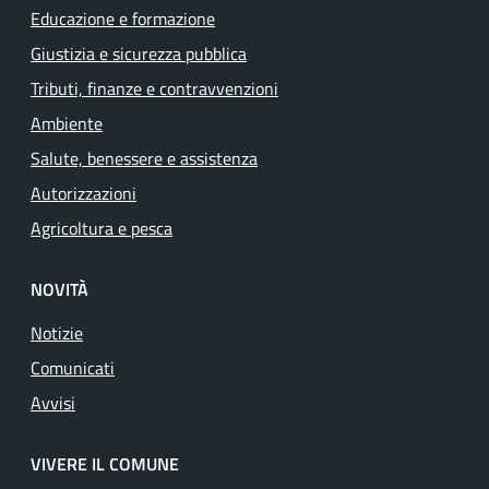
Educazione e formazione
Giustizia e sicurezza pubblica
Tributi, finanze e contravvenzioni
Ambiente
Salute, benessere e assistenza
Autorizzazioni
Agricoltura e pesca
NOVITÀ
Notizie
Comunicati
Avvisi
VIVERE IL COMUNE