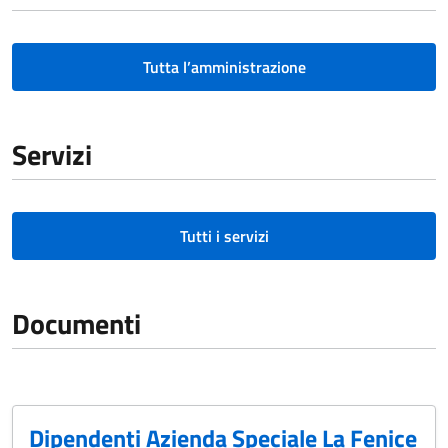
Tutta l’amministrazione
Servizi
Tutti i servizi
Documenti
Dipendenti Azienda Speciale La Fenice