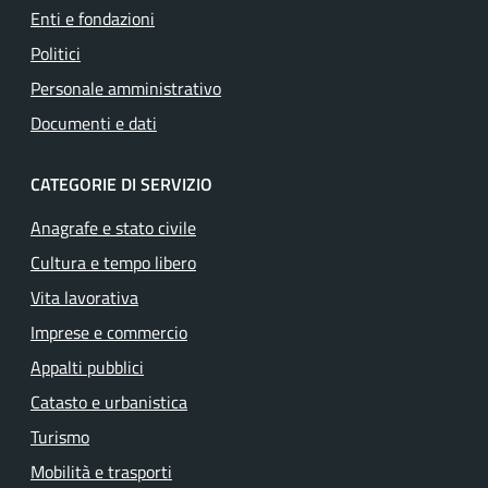
Enti e fondazioni
Politici
Personale amministrativo
Documenti e dati
CATEGORIE DI SERVIZIO
Anagrafe e stato civile
Cultura e tempo libero
Vita lavorativa
Imprese e commercio
Appalti pubblici
Catasto e urbanistica
Turismo
Mobilità e trasporti