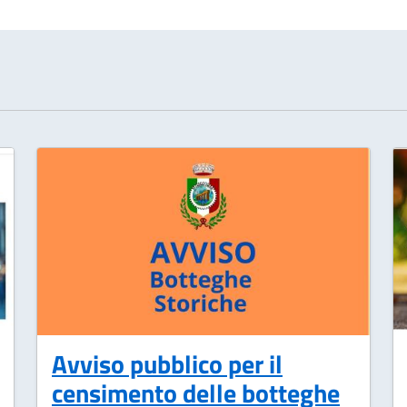
Avviso pubblico per il
censimento delle botteghe