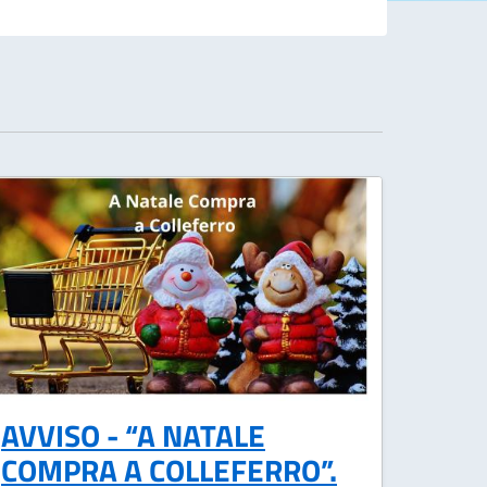
AVVISO - “A NATALE
COMPRA A COLLEFERRO”.