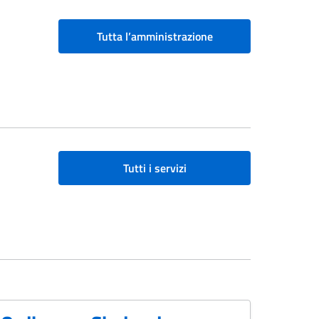
Tutta l’amministrazione
Tutti i servizi