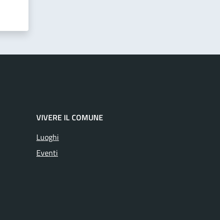
VIVERE IL COMUNE
Luoghi
Eventi