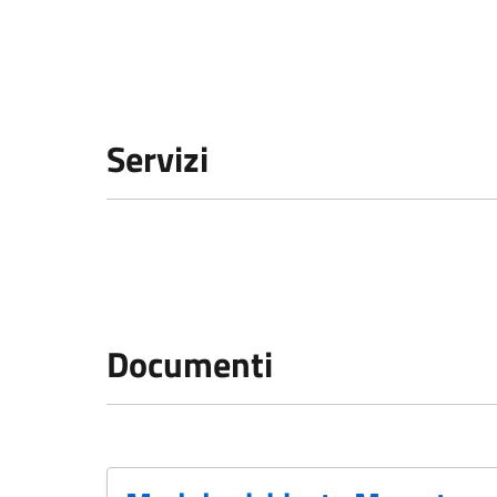
Servizi
Documenti