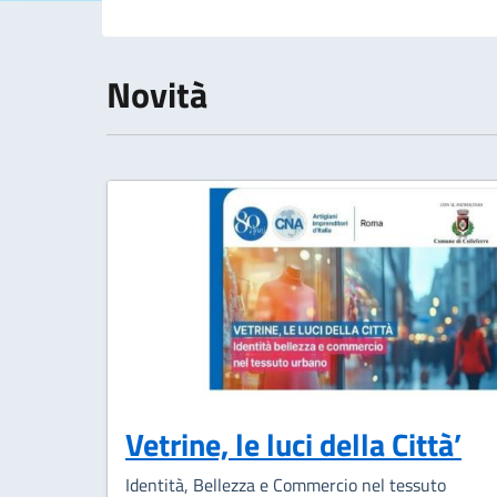
Novità
Vetrine, le luci della Città’
Identità, Bellezza e Commercio nel tessuto