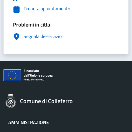
Prenota appuntamento
Problemi in città
Segnala disservizio
Comune di Colleferro
AMMINISTRAZIONE