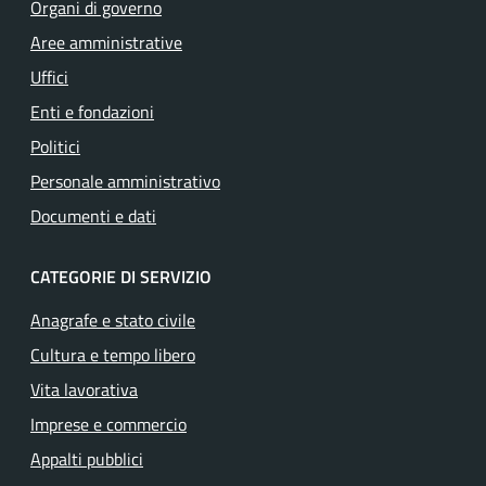
Organi di governo
Aree amministrative
Uffici
Enti e fondazioni
Politici
Personale amministrativo
Documenti e dati
CATEGORIE DI SERVIZIO
Anagrafe e stato civile
Cultura e tempo libero
Vita lavorativa
Imprese e commercio
Appalti pubblici