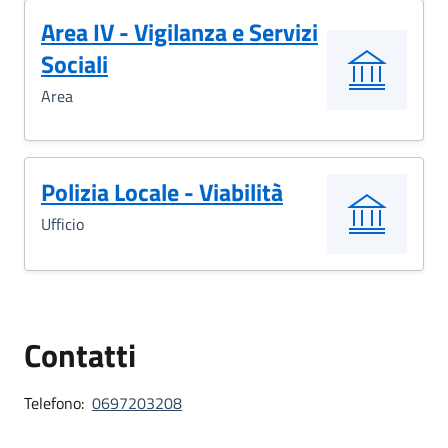
Area IV - Vigilanza e Servizi
Sociali
Area
Polizia Locale - Viabilità
Ufficio
Contatti
Telefono:
0697203208