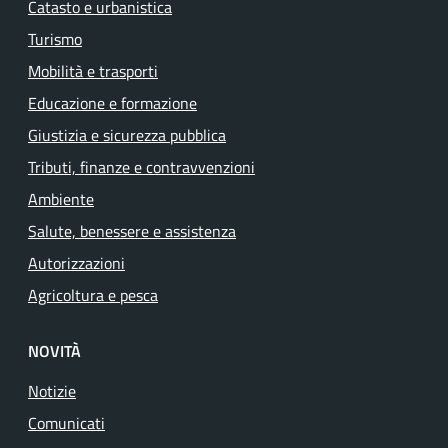
Catasto e urbanistica
Turismo
Mobilità e trasporti
Educazione e formazione
Giustizia e sicurezza pubblica
Tributi, finanze e contravvenzioni
Ambiente
Salute, benessere e assistenza
Autorizzazioni
Agricoltura e pesca
NOVITÀ
Notizie
Comunicati