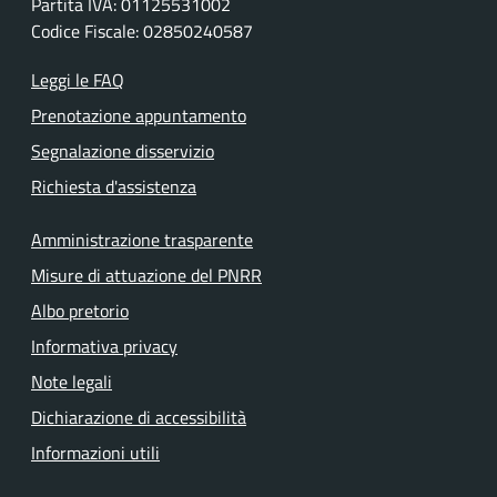
Partita IVA: 01125531002
Codice Fiscale: 02850240587
Leggi le FAQ
Prenotazione appuntamento
Segnalazione disservizio
Richiesta d'assistenza
Amministrazione trasparente
Misure di attuazione del PNRR
Albo pretorio
Informativa privacy
Note legali
Dichiarazione di accessibilità
Informazioni utili