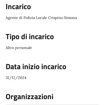
Incarico
Agente di Polizia Locale Crispino Simona
Tipo di incarico
Altro personale
Data inizio incarico
31/12/2024
Organizzazioni