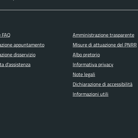
e FAQ
Amministrazione trasparente
azione appuntamento
Misure di attuazione del PNRR
zione disservizio
Albo pretorio
ta d'assistenza
Informativa privacy
Note legali
Dichiarazione di accessibilità
Informazioni utili