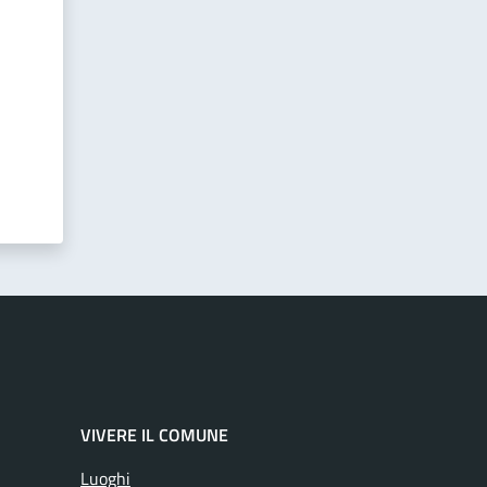
VIVERE IL COMUNE
Luoghi