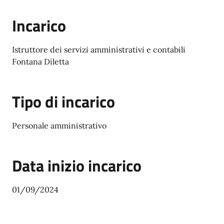
Incarico
Istruttore dei servizi amministrativi e contabili
Fontana Diletta
Tipo di incarico
Personale amministrativo
Data inizio incarico
01/09/2024