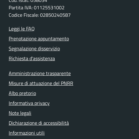
Cod. Istat: 058034
Partita IVA: 01125531002
Codice Fiscale: 02850240587
Leggi le FAQ
Prenotazione appuntamento
Segnalazione disservizio
Richiesta d'assistenza
Amministrazione trasparente
Misure di attuazione del PNRR
Albo pretorio
Informativa privacy
Note legali
Dichiarazione di accessibilità
Informazioni utili