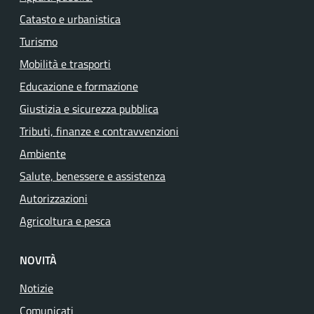
Catasto e urbanistica
Turismo
Mobilità e trasporti
Educazione e formazione
Giustizia e sicurezza pubblica
Tributi, finanze e contravvenzioni
Ambiente
Salute, benessere e assistenza
Autorizzazioni
Agricoltura e pesca
NOVITÀ
Notizie
Comunicati