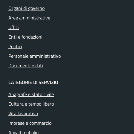
Organi di governo
Aree amministrative
Uffici
Enti e fondazioni
Politici
Personale amministrativo
Documenti e dati
CATEGORIE DI SERVIZIO
Anagrafe e stato civile
Cultura e tempo libero
Vita lavorativa
Imprese e commercio
Appalti pubblici