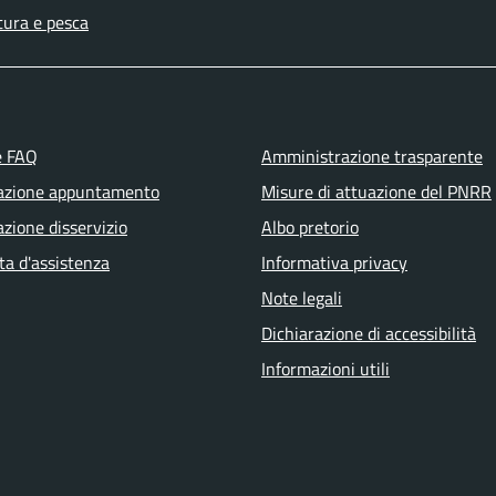
tura e pesca
e FAQ
Amministrazione trasparente
azione appuntamento
Misure di attuazione del PNRR
zione disservizio
Albo pretorio
ta d'assistenza
Informativa privacy
Note legali
Dichiarazione di accessibilità
Informazioni utili