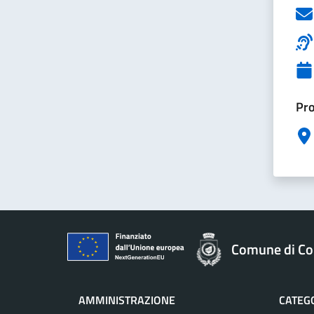
Pro
Comune di Col
AMMINISTRAZIONE
CATEGO