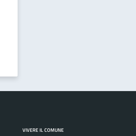
VIVERE IL COMUNE