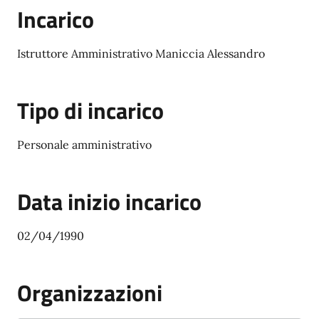
Incarico
Istruttore Amministrativo Maniccia Alessandro
Tipo di incarico
Personale amministrativo
Data inizio incarico
02/04/1990
Organizzazioni