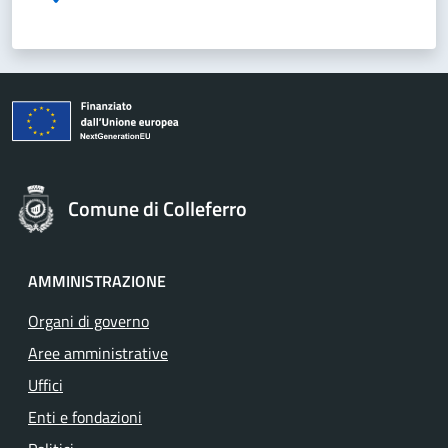
Comune di Colleferro
AMMINISTRAZIONE
Organi di governo
Aree amministrative
Uffici
Enti e fondazioni