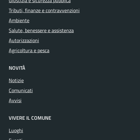
Giustizia e sicurezza pubblica
Tributi, finanze e contravvenzioni
Ambiente
Salute, benessere e assistenza
Autorizzazioni
Agricoltura e pesca
NOVITÀ
Notizie
Comunicati
Avvisi
VIVERE IL COMUNE
Luoghi