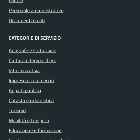
Politici
Personale amministrativo
Documenti e dati
CATEGORIE DI SERVIZIO
Anagrafe e stato civile
Cultura e tempo libero
Vita lavorativa
Imprese e commercio
Appalti pubblici
Catasto e urbanistica
Turismo
Mobilità e trasporti
Educazione e formazione