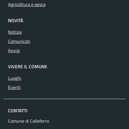
Agricoltura e pesca
NOVITÀ
Notizie
Comunicati
Avvisi
VIVERE IL COMUNE
Luoghi
Eventi
CONTATTI
Comune di Colleferro