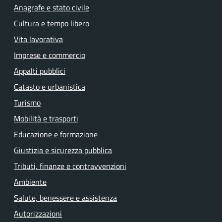
Anagrafe e stato civile
Cultura e tempo libero
Vita lavorativa
Imprese e commercio
Appalti pubblici
Catasto e urbanistica
Turismo
Mobilità e trasporti
Educazione e formazione
Giustizia e sicurezza pubblica
Tributi, finanze e contravvenzioni
Ambiente
Salute, benessere e assistenza
Autorizzazioni