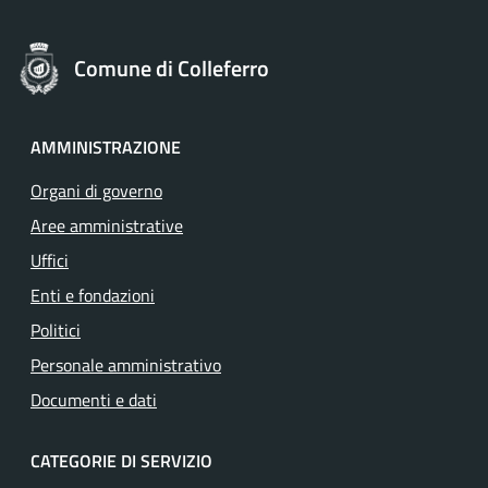
Comune di Colleferro
AMMINISTRAZIONE
Organi di governo
Aree amministrative
Uffici
Enti e fondazioni
Politici
Personale amministrativo
Documenti e dati
CATEGORIE DI SERVIZIO