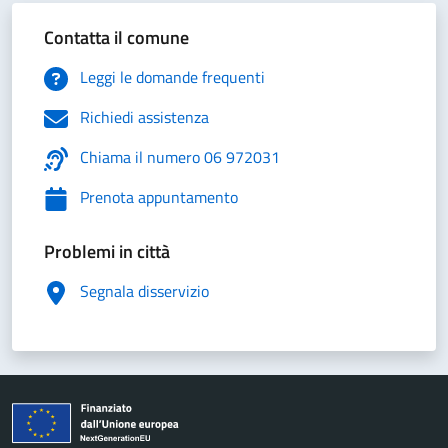
Contatta il comune
Leggi le domande frequenti
Richiedi assistenza
Chiama il numero 06 972031
Prenota appuntamento
Problemi in città
Segnala disservizio