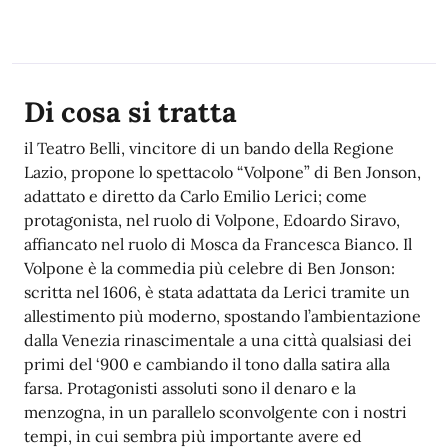
Di cosa si tratta
i
l Teatro Belli, vincitore di un bando della Regione
Lazio, propone lo spettacolo “Volpone” di Ben Jonson,
adattato e diretto da Carlo Emilio Lerici; come
protagonista, nel ruolo di Volpone, Edoardo Siravo,
affiancato nel ruolo di Mosca da Francesca Bianco. Il
Volpone è la commedia più celebre di Ben Jonson:
scritta nel 1606, è stata adattata da Lerici tramite un
allestimento più moderno, spostando l’ambientazione
dalla Venezia rinascimentale a una città qualsiasi dei
primi del ‘900 e cambiando il tono dalla satira alla
farsa. Protagonisti assoluti sono il denaro e la
menzogna, in un parallelo sconvolgente con i nostri
tempi, in cui sembra più importante avere ed