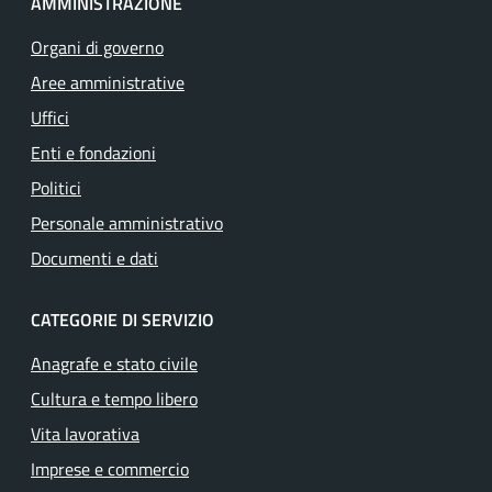
AMMINISTRAZIONE
Organi di governo
Aree amministrative
Uffici
Enti e fondazioni
Politici
Personale amministrativo
Documenti e dati
CATEGORIE DI SERVIZIO
Anagrafe e stato civile
Cultura e tempo libero
Vita lavorativa
Imprese e commercio