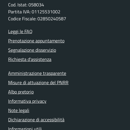
Cod. Istat: 058034
Partita IVA: 01125531002
Codice Fiscale: 02850240587
Leggi le FAQ
Prenotazione appuntamento
Segnalazione disservizio
Richiesta d'assistenza
Amministrazione trasparente
Misure di attuazione del PNRR
Albo pretorio
Informativa privacy
Note legali
Dichiarazione di accessibilità
Informazioni utili