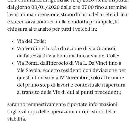
dal giorno 08/01/2026 dalle ore 07:00 fino a termine
lavori di manutenzione straordinaria della rete idrica
e successiva bonifica della condotta principale, la
chiusura al transito per tutti i veicoli in:
Via del Colle;
Via Verdi nella sola direzione di via Gramsci,
dall’altezza di Via Pontinia fino a Via del Colle;
Via Roma, dall’incrocio di Via L. Da Vinci fino a
V.le Savoia, eccetto residenti con deviazione per
quest’ultimi su Via IV Novembre, solo al termine
del primo step di lavori e contestuale riapertura
al transito delle Vie di cui ai punti precedenti;
saranno tempestivamente riportate informazioni
sugli sviluppi delle operazioni di ripristino della
viabilità.