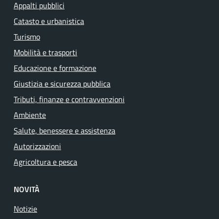
Appalti pubblici
Catasto e urbanistica
Turismo
Mobilità e trasporti
Educazione e formazione
Giustizia e sicurezza pubblica
Tributi, finanze e contravvenzioni
Ambiente
Salute, benessere e assistenza
Autorizzazioni
Agricoltura e pesca
NOVITÀ
Notizie