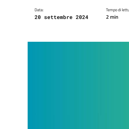
Data:
Tempo di lettu
2 min
20 settembre 2024