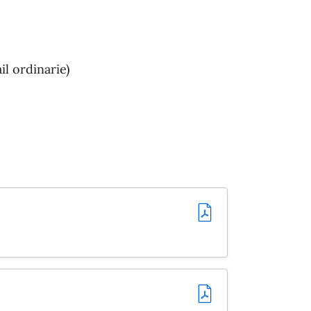
l ordinarie)