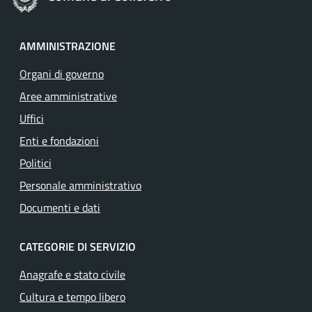
AMMINISTRAZIONE
Organi di governo
Aree amministrative
Uffici
Enti e fondazioni
Politici
Personale amministrativo
Documenti e dati
CATEGORIE DI SERVIZIO
Anagrafe e stato civile
Cultura e tempo libero