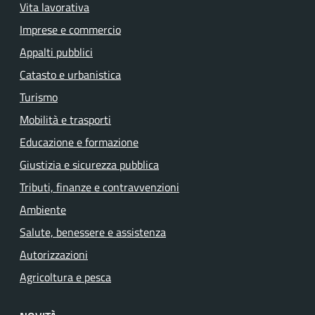
Vita lavorativa
Imprese e commercio
Appalti pubblici
Catasto e urbanistica
Turismo
Mobilità e trasporti
Educazione e formazione
Giustizia e sicurezza pubblica
Tributi, finanze e contravvenzioni
Ambiente
Salute, benessere e assistenza
Autorizzazioni
Agricoltura e pesca