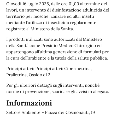
Giovedì 16 luglio 2026, dalle ore 01,00 al termine dei
lavori, un intervento di disinfestazione adulticida del
territorio per mosche, zanzare ed altri insetti
mediante l’utilizzo di insetticida regolarmente
registrato al Ministero della Sanità.
I prodotti utilizzati sono autorizzati dal Ministero
della Sanità come Presidio Medico Chirurgico ed
appartengono all’ultima generazione di formulati per
la cura dell’ambiente e la tutela della salute pubblica.
Principi attivi: Principi attivi: Cipermetrina,
Pralletrina, Ossido di 2.
Per gli ulteriori dettagli sugli interventi, nonché
norme di prevenzione, scaricare gli avvisi in allegato.
Informazioni
Settore Ambiente – Piazza dei Cosmonauti, 19