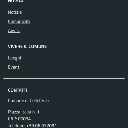
NOVITÀ
Notizie
Comunicati
Avvisi
VIVERE IL COMUNE
Luoghi
Eventi
CONTATTI
Comune di Colleferro
Piazza Italia n. 1
CAP: 00034
Telefono: +39 06 972031