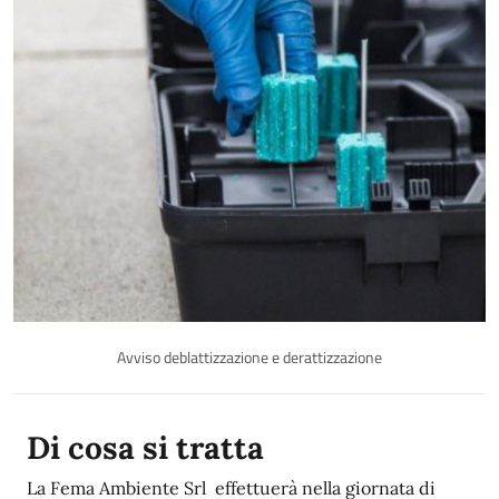
Avviso deblattizzazione e derattizzazione
Di cosa si tratta
La Fema Ambiente Srl effettuerà nella giornata di