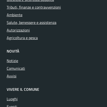
Tributi, finanze e contravvenzioni
Ambiente
Salute, benessere e assistenza
Autorizzazioni
Agricoltura e pesca
NOVITÀ
Notizie
Comunicati
Avvisi
VIVERE IL COMUNE
Luoghi
Eventi