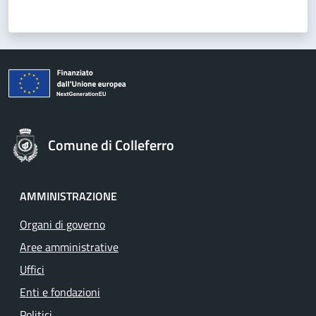
Comune di Colleferro
AMMINISTRAZIONE
Organi di governo
Aree amministrative
Uffici
Enti e fondazioni
Politici