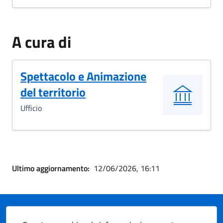
A cura di
Spettacolo e Animazione
del territorio
Ufficio
Ultimo aggiornamento:
12/06/2026, 16:11