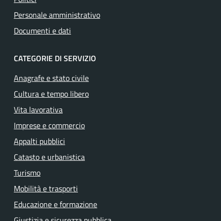
Personale amministrativo
Documenti e dati
CATEGORIE DI SERVIZIO
Anagrafe e stato civile
Cultura e tempo libero
Vita lavorativa
Imprese e commercio
Appalti pubblici
Catasto e urbanistica
Turismo
Mobilità e trasporti
Educazione e formazione
Giustizia e sicurezza pubblica