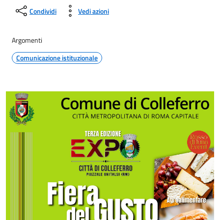
Condividi
Vedi azioni
Argomenti
Comunicazione istituzionale