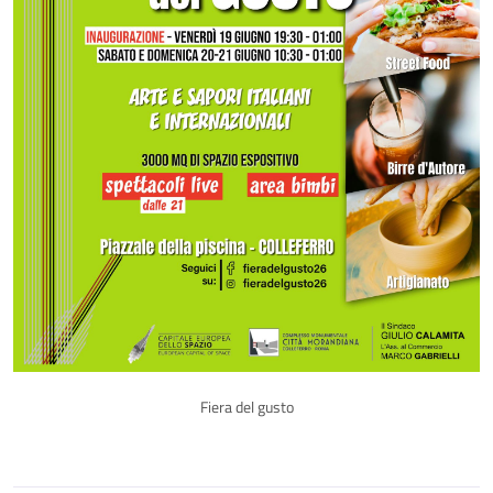
Fiera del gusto