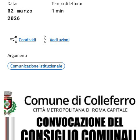
Data:
Tempo di lettura:
1 min
02 marzo
2026
Condividi
Vedi azioni
Argomenti
Comunicazione istituzionale