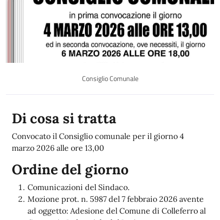
Consiglio Comunale
Di cosa si tratta
Convocato il Consiglio comunale per il giorno 4
marzo 2026 alle ore 13,00
Ordine del giorno
Comunicazioni del Sindaco.
Mozione prot. n. 5987 del 7 febbraio 2026 avente
ad oggetto: Adesione del Comune di Colleferro al