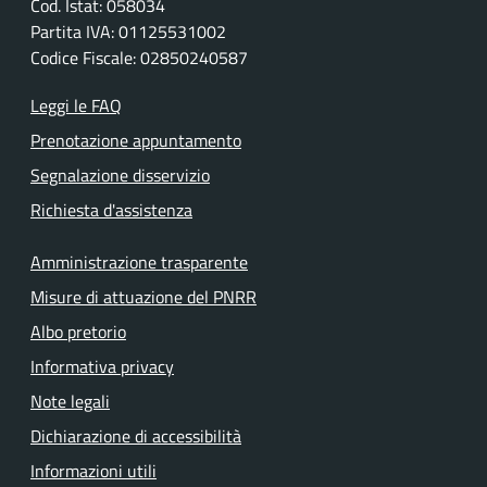
Cod. Istat: 058034
Partita IVA: 01125531002
Codice Fiscale: 02850240587
Leggi le FAQ
Prenotazione appuntamento
Segnalazione disservizio
Richiesta d'assistenza
Amministrazione trasparente
Misure di attuazione del PNRR
Albo pretorio
Informativa privacy
Note legali
Dichiarazione di accessibilità
Informazioni utili