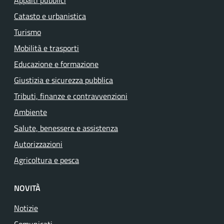
Catasto e urbanistica
Turismo
Mobilità e trasporti
Educazione e formazione
Giustizia e sicurezza pubblica
Tributi, finanze e contravvenzioni
Ambiente
Salute, benessere e assistenza
Autorizzazioni
Agricoltura e pesca
NOVITÀ
Notizie
Comunicati