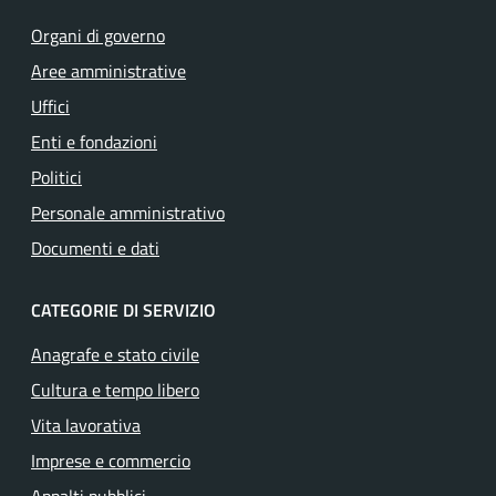
Organi di governo
Aree amministrative
Uffici
Enti e fondazioni
Politici
Personale amministrativo
Documenti e dati
CATEGORIE DI SERVIZIO
Anagrafe e stato civile
Cultura e tempo libero
Vita lavorativa
Imprese e commercio
Appalti pubblici