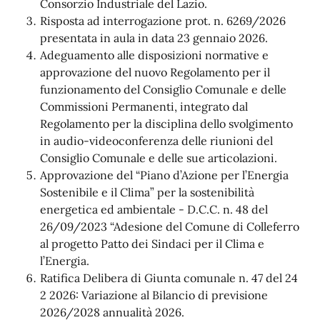
Consorzio Industriale del Lazio.
Risposta ad interrogazione prot. n. 6269/2026
presentata in aula in data 23 gennaio 2026.
Adeguamento alle disposizioni normative e
approvazione del nuovo Regolamento per il
funzionamento del Consiglio Comunale e delle
Commissioni Permanenti, integrato dal
Regolamento per la disciplina dello svolgimento
in audio-videoconferenza delle riunioni del
Consiglio Comunale e delle sue articolazioni.
Approvazione del “Piano d’Azione per l’Energia
Sostenibile e il Clima” per la sostenibilità
energetica ed ambientale - D.C.C. n. 48 del
26/09/2023 “Adesione del Comune di Colleferro
al progetto Patto dei Sindaci per il Clima e
l’Energia.
Ratifica Delibera di Giunta comunale n. 47 del 24
2 2026: Variazione al Bilancio di previsione
2026/2028 annualità 2026.