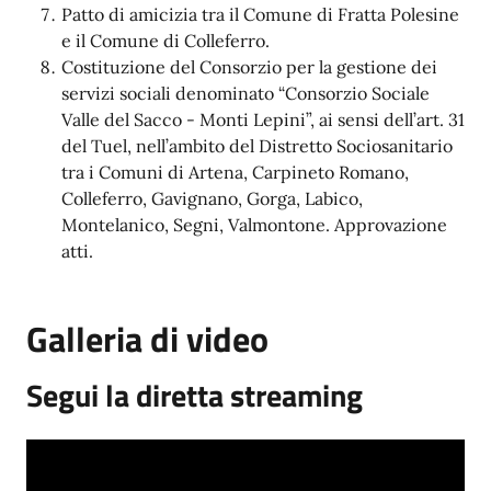
Patto di amicizia tra il Comune di Fratta Polesine
e il Comune di Colleferro.
Costituzione del Consorzio per la gestione dei
servizi sociali denominato “Consorzio Sociale
Valle del Sacco - Monti Lepini”, ai sensi dell’art. 31
del Tuel, nell’ambito del Distretto Sociosanitario
tra i Comuni di Artena, Carpineto Romano,
Colleferro, Gavignano, Gorga, Labico,
Montelanico, Segni, Valmontone. Approvazione
atti.
Galleria di video
Segui la diretta streaming