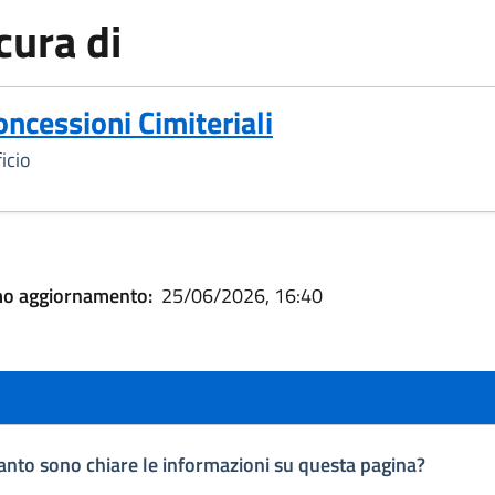
cura di
oncessioni Cimiteriali
icio
mo aggiornamento:
25/06/2026, 16:40
nto sono chiare le informazioni su questa pagina?