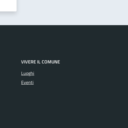
VIVERE IL COMUNE
Luoghi
Eventi