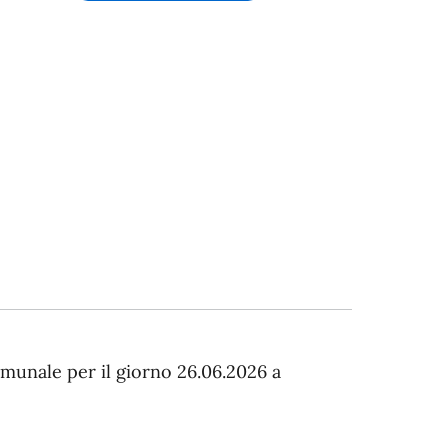
omunale per il giorno 26.06.2026 a