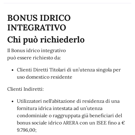
Descrizione
BONUS IDRICO
INTEGRATIVO
Chi può richiederlo
Il Bonus idrico integrativo
può essere richiesto da:
Clienti Diretti Titolari di un’utenza singola per
uso domestico residente
Clienti Indiretti:
Utilizzatori nell'abitazione di residenza di una
fornitura idrica intestata ad un’utenza
condominiale o raggruppata già beneficiari del
bonus sociale idrico ARERA con un ISEE fino a €
9.796,00;