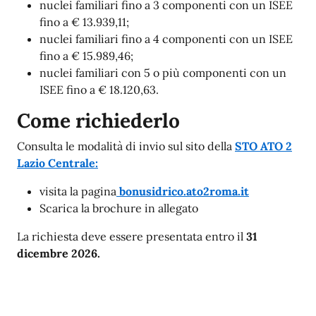
nuclei familiari fino a 3 componenti con un ISEE
fino a € 13.939,11;
nuclei familiari fino a 4 componenti con un ISEE
fino a € 15.989,46;
nuclei familiari con 5 o più componenti con un
ISEE fino a € 18.120,63.
Come richiederlo
Consulta le modalità di invio sul sito della
STO ATO 2
Lazio Centrale:
visita la pagina
bonusidrico.ato2roma.it
Scarica la brochure in allegato
La richiesta deve essere presentata entro il
31
dicembre 2026.