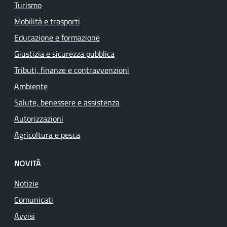
Turismo
Mobilità e trasporti
Educazione e formazione
Giustizia e sicurezza pubblica
Tributi, finanze e contravvenzioni
Ambiente
Salute, benessere e assistenza
Autorizzazioni
Agricoltura e pesca
NOVITÀ
Notizie
Comunicati
Avvisi