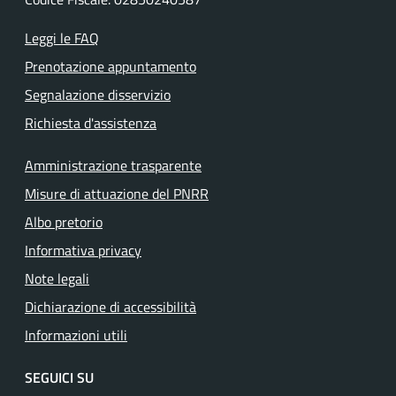
Leggi le FAQ
Prenotazione appuntamento
Segnalazione disservizio
Richiesta d'assistenza
Amministrazione trasparente
Misure di attuazione del PNRR
Albo pretorio
Informativa privacy
Note legali
Dichiarazione di accessibilità
Informazioni utili
SEGUICI SU