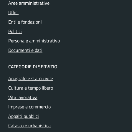
Aree amministrative
Uffici
Enti e fondazioni
Politici
Personale amministrativo
Documenti e dati
CATEGORIE DI SERVIZIO
Anagrafe e stato civile
Cultura e tempo libero
Vita lavorativa
Imprese e commercio
Appalti pubblici
Catasto e urbanistica