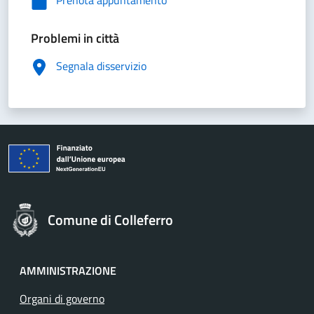
Prenota appuntamento
Problemi in città
Segnala disservizio
Comune di Colleferro
AMMINISTRAZIONE
Organi di governo