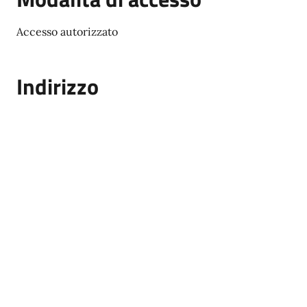
Accesso autorizzato
Indirizzo