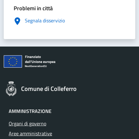
Problemi in città
Segnala disservizio
Comune di Colleferro
AMMINISTRAZIONE
Organi di governo
Aree amministrative