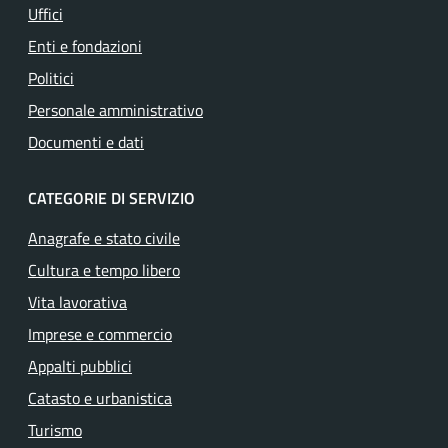
Uffici
Enti e fondazioni
Politici
Personale amministrativo
Documenti e dati
CATEGORIE DI SERVIZIO
Anagrafe e stato civile
Cultura e tempo libero
Vita lavorativa
Imprese e commercio
Appalti pubblici
Catasto e urbanistica
Turismo