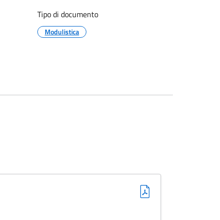
Tipo di documento
Modulistica