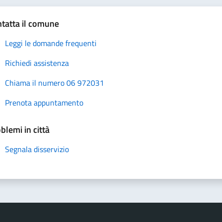
tatta il comune
Leggi le domande frequenti
Richiedi assistenza
Chiama il numero 06 972031
Prenota appuntamento
blemi in città
Segnala disservizio