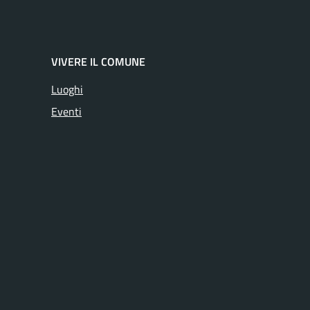
VIVERE IL COMUNE
Luoghi
Eventi