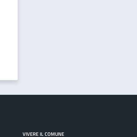
VIVERE IL COMUNE