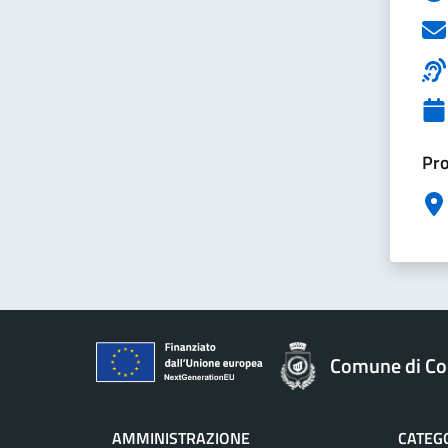
Pro
Comune di Col
AMMINISTRAZIONE
CATEGO