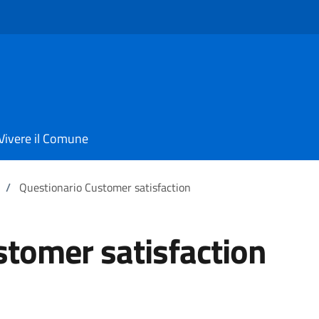
Vivere il Comune
/
Questionario Customer satisfaction
stomer satisfaction