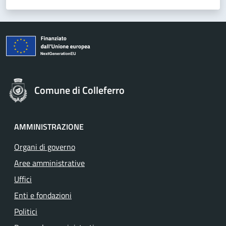
Comune di Colleferro
AMMINISTRAZIONE
Organi di governo
Aree amministrative
Uffici
Enti e fondazioni
Politici