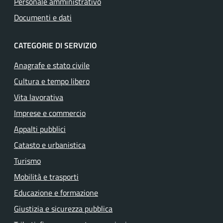
Personale amministrativo
Documenti e dati
CATEGORIE DI SERVIZIO
Anagrafe e stato civile
Cultura e tempo libero
Vita lavorativa
Imprese e commercio
Appalti pubblici
Catasto e urbanistica
Turismo
Mobilità e trasporti
Educazione e formazione
Giustizia e sicurezza pubblica