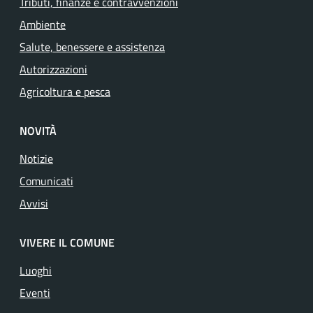
Tributi, finanze e contravvenzioni
Ambiente
Salute, benessere e assistenza
Autorizzazioni
Agricoltura e pesca
NOVITÀ
Notizie
Comunicati
Avvisi
VIVERE IL COMUNE
Luoghi
Eventi