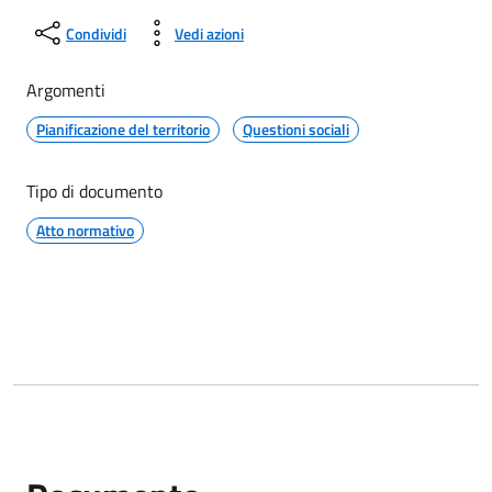
Condividi
Vedi azioni
Argomenti
Pianificazione del territorio
Questioni sociali
Tipo di documento
Atto normativo