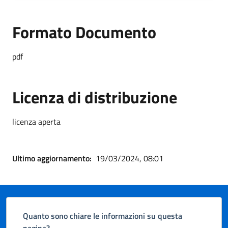
Formato Documento
pdf
Licenza di distribuzione
licenza aperta
Ultimo aggiornamento:
19/03/2024, 08:01
Quanto sono chiare le informazioni su questa