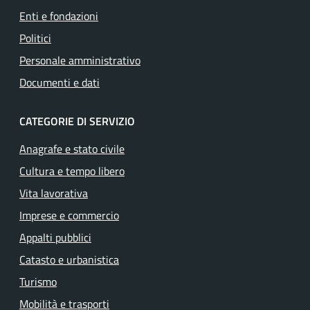
Enti e fondazioni
Politici
Personale amministrativo
Documenti e dati
CATEGORIE DI SERVIZIO
Anagrafe e stato civile
Cultura e tempo libero
Vita lavorativa
Imprese e commercio
Appalti pubblici
Catasto e urbanistica
Turismo
Mobilità e trasporti