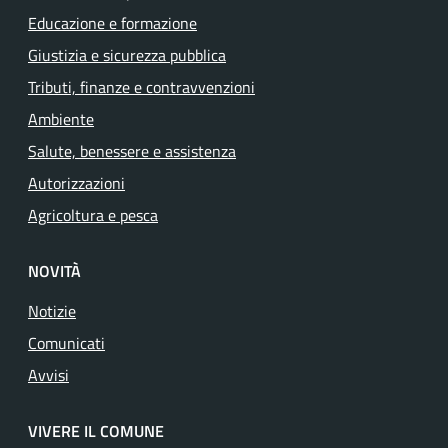
Educazione e formazione
Giustizia e sicurezza pubblica
Tributi, finanze e contravvenzioni
Ambiente
Salute, benessere e assistenza
Autorizzazioni
Agricoltura e pesca
NOVITÀ
Notizie
Comunicati
Avvisi
VIVERE IL COMUNE