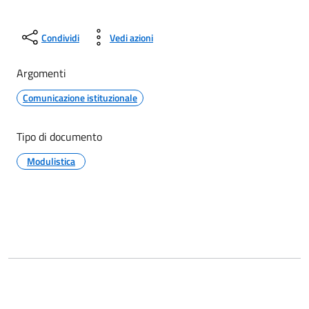
Condividi
Vedi azioni
Argomenti
Comunicazione istituzionale
Tipo di documento
Modulistica