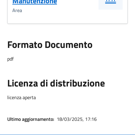
Manutenzione
Area
Formato Documento
pdf
Licenza di distribuzione
licenza aperta
Ultimo aggiornamento:
18/03/2025, 17:16