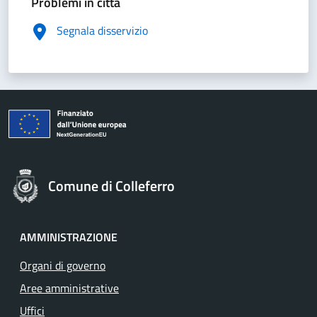
Problemi in città
Segnala disservizio
Comune di Colleferro
AMMINISTRAZIONE
Organi di governo
Aree amministrative
Uffici