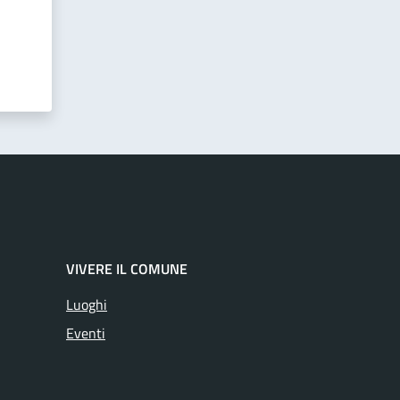
VIVERE IL COMUNE
Luoghi
Eventi