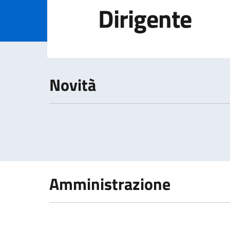
Dirigente
Dettagli della 
Novità
Amministrazione