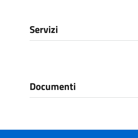
Servizi
Documenti