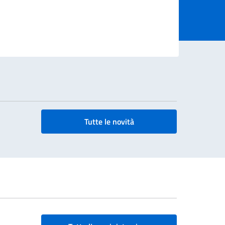
Tutte le novità