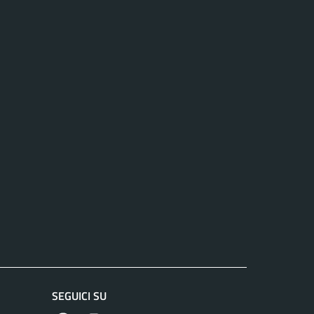
SEGUICI SU