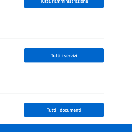
Tutta l’amministrazione
Tutti i servizi
Tutti i documenti