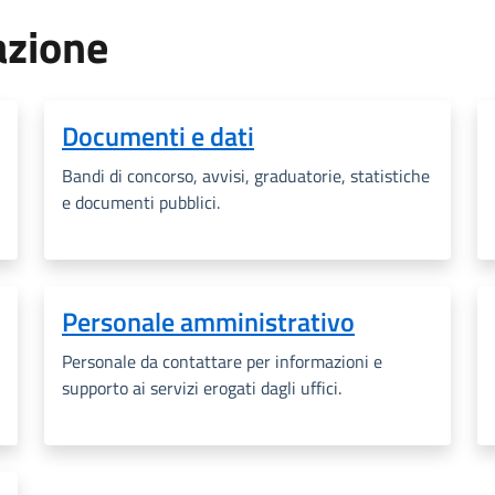
azione
Documenti e dati
Bandi di concorso, avvisi, graduatorie, statistiche
e documenti pubblici.
Personale amministrativo
Personale da contattare per informazioni e
supporto ai servizi erogati dagli uffici.