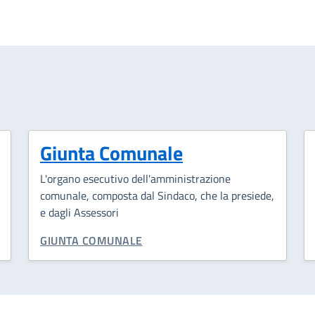
Giunta Comunale
L'organo esecutivo dell'amministrazione
comunale, composta dal Sindaco, che la presiede,
e dagli Assessori
CATEGORIA CORRELATA:
GIUNTA COMUNALE