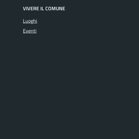
VIVERE IL COMUNE
Luoghi
Eventi