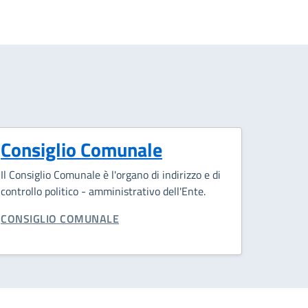
Consiglio Comunale
Il Consiglio Comunale è l'organo di indirizzo e di
controllo politico - amministrativo dell'Ente.
CATEGORIA CORRELATA:
CONSIGLIO COMUNALE