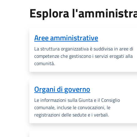
Esplora l'amministr
Aree amministrative
La struttura organizzativa è suddivisa in aree di
competenze che gestiscono i servizi erogati alla
comunità.
Organi di governo
Le informazioni sulla Giunta e il Consiglio
comunale, incluse le convocazioni, le
registrazioni delle sedute e i verbali.