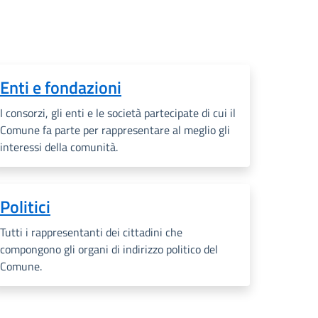
Enti e fondazioni
I consorzi, gli enti e le società partecipate di cui il
Comune fa parte per rappresentare al meglio gli
interessi della comunità.
Politici
Tutti i rappresentanti dei cittadini che
compongono gli organi di indirizzo politico del
Comune.