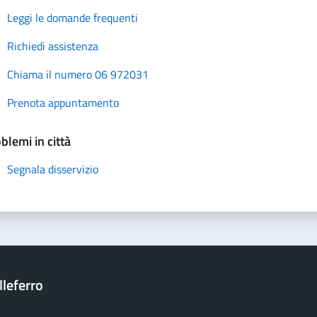
Leggi le domande frequenti
Richiedi assistenza
Chiama il numero 06 972031
Prenota appuntamento
blemi in città
Segnala disservizio
leferro