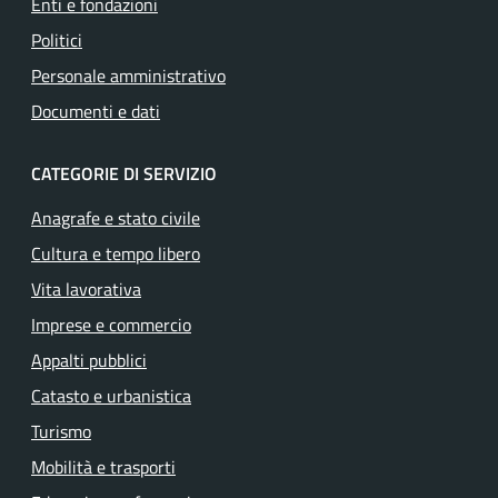
Enti e fondazioni
Politici
Personale amministrativo
Documenti e dati
CATEGORIE DI SERVIZIO
Anagrafe e stato civile
Cultura e tempo libero
Vita lavorativa
Imprese e commercio
Appalti pubblici
Catasto e urbanistica
Turismo
Mobilità e trasporti