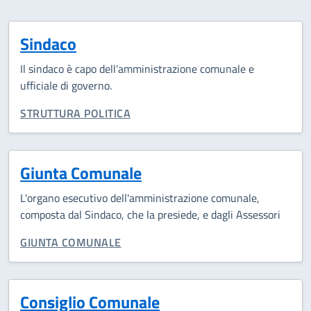
Sindaco
Il sindaco è capo dell’amministrazione comunale e
ufficiale di governo.
CATEGORIA CORRELATA:
STRUTTURA POLITICA
Giunta Comunale
L'organo esecutivo dell'amministrazione comunale,
composta dal Sindaco, che la presiede, e dagli Assessori
CATEGORIA CORRELATA:
GIUNTA COMUNALE
Consiglio Comunale