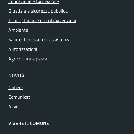
Educazione e formazione
Giustizia e sicurezza pubblica
Tributi, finanze e contravvenzioni
Ambiente
Salute, benessere e assistenza
Autorizzazioni
Agricoltura e pesca
NOVITÀ
Notizie
Comunicati
Avvisi
VIVERE IL COMUNE