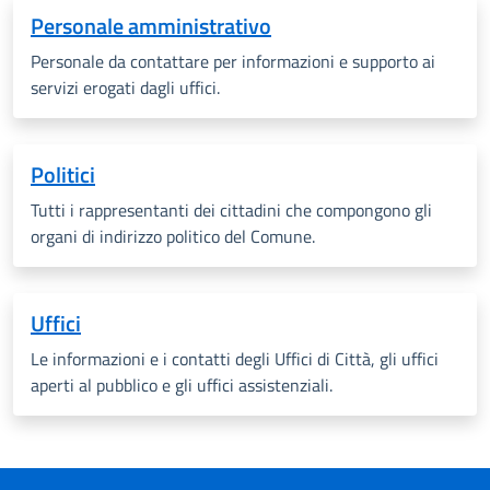
Personale amministrativo
Personale da contattare per informazioni e supporto ai
servizi erogati dagli uffici.
Politici
Tutti i rappresentanti dei cittadini che compongono gli
organi di indirizzo politico del Comune.
Uffici
Le informazioni e i contatti degli Uffici di Città, gli uffici
aperti al pubblico e gli uffici assistenziali.