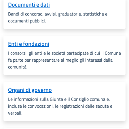
Documenti e dati
Bandi di concorso, avvisi, graduatorie, statistiche e
documenti pubblici.
Enti e fondazioni
I consorzi, gli enti e le società partecipate di cui il Comune
fa parte per rappresentare al meglio gli interessi della
comunità.
Organi di governo
Le informazioni sulla Giunta e il Consiglio comunale,
incluse le convocazioni, le registrazioni delle sedute e i
verbali.