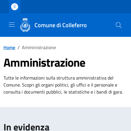
Vai ai contenuti
Vai al footer
Comune di Colleferro
Home
/
Amministrazione
Amministrazione
Tutte le informazioni sulla struttura amministrativa del
Comune. Scopri gli organi politici, gli uffici e il personale e
consulta i documenti pubblici, le statistiche e i bandi di gara.
In evidenza