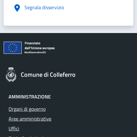
Segnala disservizio
Comune di Colleferro
AMMINISTRAZIONE
Organi di governo
Aree amministrative
Uffici