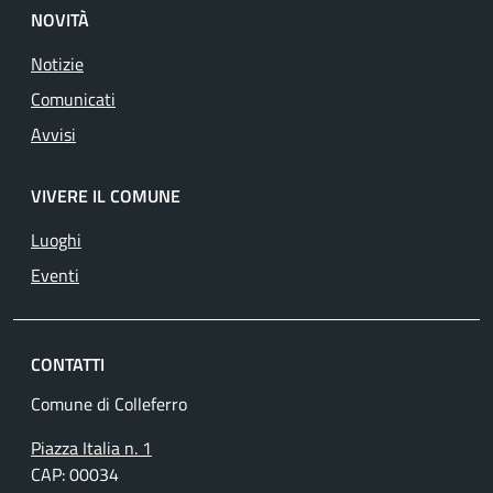
NOVITÀ
Notizie
Comunicati
Avvisi
VIVERE IL COMUNE
Luoghi
Eventi
CONTATTI
Comune di Colleferro
Piazza Italia n. 1
CAP: 00034